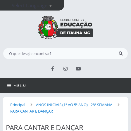
Select Language
▼
MENU
Principal
ANOS INICIAIS (1º AO 5º ANO) - 28ª SEMANA
PARA CANTAR E DANÇAR
PARA CANTAR E DANÇAR