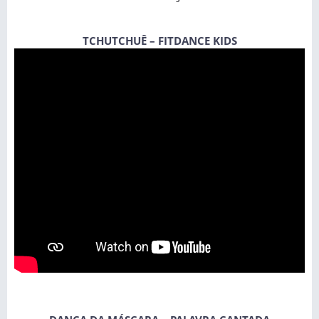
TCHUTCHUÊ – FITDANCE KIDS