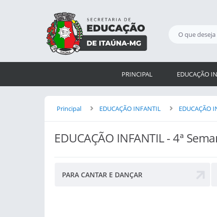
PRINCIPAL
EDUCAÇÃO IN
Principal
EDUCAÇÃO INFANTIL
EDUCAÇÃO IN
EDUCAÇÃO INFANTIL - 4ª Sema
PARA CANTAR E DANÇAR