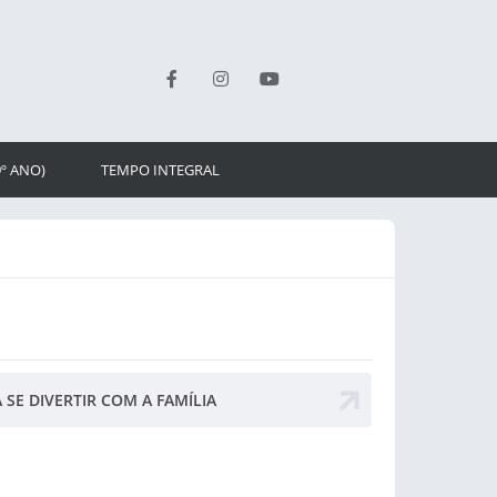
9º ANO)
TEMPO INTEGRAL
 SE DIVERTIR COM A FAMÍLIA