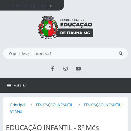
Select Language
▼
MENU
Principal
EDUCAÇÃO INFANTIL
EDUCAÇÃO INFANTIL -
8º Mês
EDUCAÇÃO INFANTIL - 8º Mês