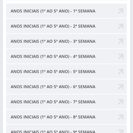
ANOS INICIAIS (1º AO 5º ANO) - 1ª SEMANA
ANOS INICIAIS (1º AO 5º ANO) - 2ª SEMANA
ANOS INICIAIS (1º AO 5º ANO) - 3ª SEMANA
ANOS INICIAIS (1º AO 5º ANO) - 4ª SEMANA
ANOS INICIAIS (1º AO 5º ANO) - 5ª SEMANA
ANOS INICIAIS (1º AO 5º ANO) - 6ª SEMANA
ANOS INICIAIS (1º AO 5º ANO) - 7ª SEMANA
ANOS INICIAIS (1º AO 5º ANO) - 8ª SEMANA
ANOS INICIAIS (1º AO 5º ANO) - 9ª SEMANA