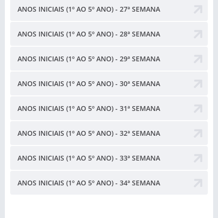
ANOS INICIAIS (1º AO 5º ANO) - 27ª SEMANA
ANOS INICIAIS (1º AO 5º ANO) - 28ª SEMANA
ANOS INICIAIS (1º AO 5º ANO) - 29ª SEMANA
ANOS INICIAIS (1º AO 5º ANO) - 30ª SEMANA
ANOS INICIAIS (1º AO 5º ANO) - 31ª SEMANA
ANOS INICIAIS (1º AO 5º ANO) - 32ª SEMANA
ANOS INICIAIS (1º AO 5º ANO) - 33ª SEMANA
ANOS INICIAIS (1º AO 5º ANO) - 34ª SEMANA