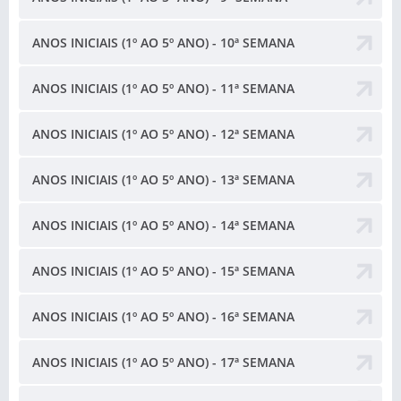
ANOS INICIAIS (1º AO 5º ANO) - 10ª SEMANA
ANOS INICIAIS (1º AO 5º ANO) - 11ª SEMANA
ANOS INICIAIS (1º AO 5º ANO) - 12ª SEMANA
ANOS INICIAIS (1º AO 5º ANO) - 13ª SEMANA
ANOS INICIAIS (1º AO 5º ANO) - 14ª SEMANA
ANOS INICIAIS (1º AO 5º ANO) - 15ª SEMANA
ANOS INICIAIS (1º AO 5º ANO) - 16ª SEMANA
ANOS INICIAIS (1º AO 5º ANO) - 17ª SEMANA