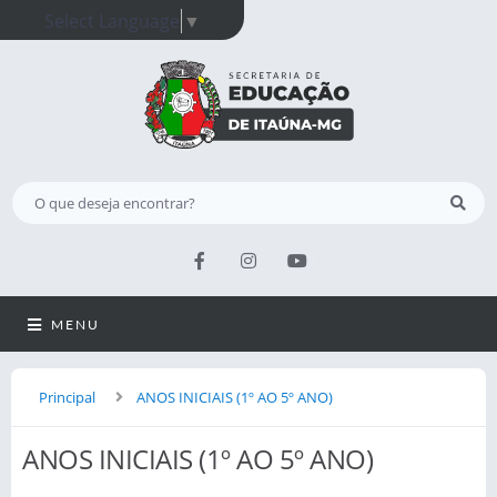
Select Language
▼
MENU
Principal
ANOS INICIAIS (1º AO 5º ANO)
ANOS INICIAIS (1º AO 5º ANO)