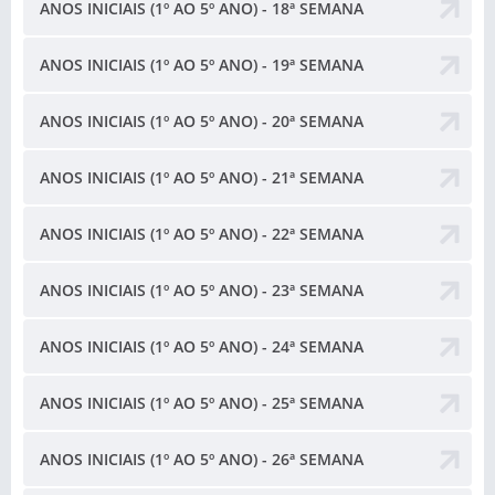
ANOS INICIAIS (1º AO 5º ANO) - 18ª SEMANA
ANOS INICIAIS (1º AO 5º ANO) - 19ª SEMANA
ANOS INICIAIS (1º AO 5º ANO) - 20ª SEMANA
ANOS INICIAIS (1º AO 5º ANO) - 21ª SEMANA
ANOS INICIAIS (1º AO 5º ANO) - 22ª SEMANA
ANOS INICIAIS (1º AO 5º ANO) - 23ª SEMANA
ANOS INICIAIS (1º AO 5º ANO) - 24ª SEMANA
ANOS INICIAIS (1º AO 5º ANO) - 25ª SEMANA
ANOS INICIAIS (1º AO 5º ANO) - 26ª SEMANA