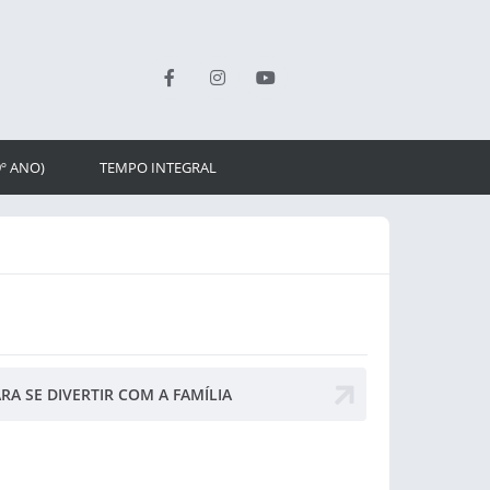
9º ANO)
TEMPO INTEGRAL
RA SE DIVERTIR COM A FAMÍLIA