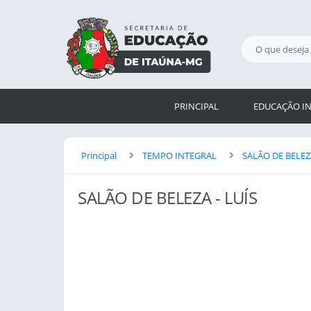
PRINCIPAL
EDUCAÇÃO IN
Principal
TEMPO INTEGRAL
SALÃO DE BELEZA
SALÃO DE BELEZA - LUÍS