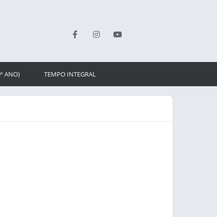
9º ANO)
TEMPO INTEGRAL