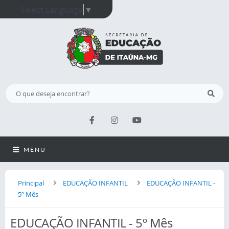
Select Language
▼
MENU
Principal
EDUCAÇÃO INFANTIL
EDUCAÇÃO INFANTIL -
5º Mês
EDUCAÇÃO INFANTIL - 5º Mês