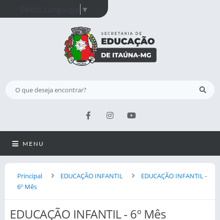
Select Language
▼
MENU
Principal
EDUCAÇÃO INFANTIL
EDUCAÇÃO INFANTIL -
6º Mês
EDUCAÇÃO INFANTIL - 6º Mês